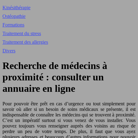
Kinésithérapie
Ostéopathie
Formations
Traitement du stress
Traitement des allergies
Divers
Recherche de médecins à
proximité : consulter un
annuaire en ligne
Pour pouvoir être prêt en cas d’urgence ou tout simplement pour
savoir où aller si un besoin de soins médicaux se présente, il est
indispensable de connaître les médecins qui se trouvent à proximité.
C’est un impératif surtout si vous venez de vous installer. Vous
pouvez toujours vous renseigner auprès des voisins au risque de
perdre un peu de votre temps.
De plus, il faut que vous ayez
plusieurs adresses et beaucoup d’autres informations pour pouvoir