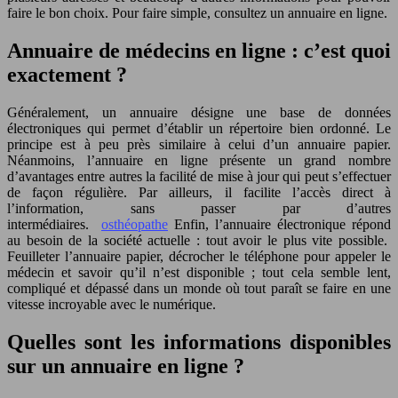
faire le bon choix. Pour faire simple, consultez un annuaire en ligne.
Annuaire de médecins en ligne : c’est quoi
exactement ?
Généralement, un annuaire désigne une base de données
électroniques qui permet d’établir un répertoire bien ordonné. Le
principe est à peu près similaire à celui d’un annuaire papier.
Néanmoins, l’annuaire en ligne présente un grand nombre
d’avantages entre autres la facilité de mise à jour qui peut s’effectuer
de façon régulière. Par ailleurs, il facilite l’accès direct à
l’information, sans passer par d’autres
intermédiaires.
osthéopathe
Enfin, l’annuaire électronique répond
au besoin de la société actuelle : tout avoir le plus vite possible.
Feuilleter l’annuaire papier, décrocher le téléphone pour appeler le
médecin et savoir qu’il n’est disponible ; tout cela semble lent,
compliqué et dépassé dans un monde où tout paraît se faire en une
vitesse incroyable avec le numérique.
Quelles sont les informations disponibles
sur un annuaire en ligne ?