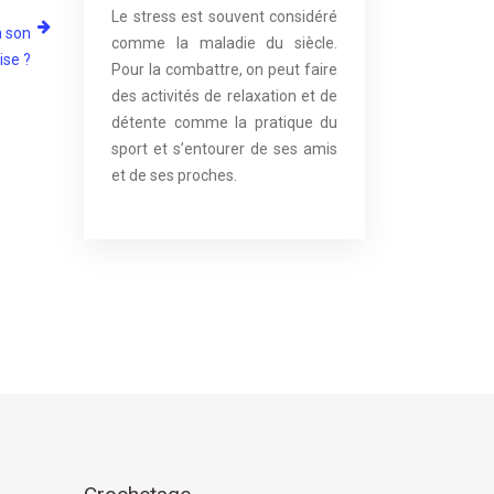
Le stress est souvent considéré
à son
comme la maladie du siècle.
ise ?
Pour la combattre, on peut faire
des activités de relaxation et de
détente comme la pratique du
sport et s’entourer de ses amis
et de ses proches.