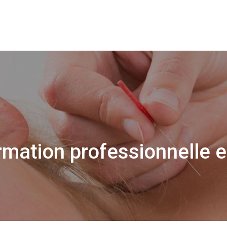
rmation professionnelle 