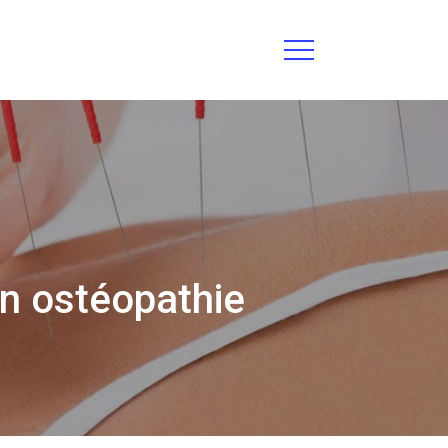
en ostéopathie