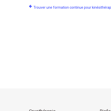
Trouver une formation continue pour kinésithéra