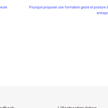
peute
Pourquoi proposer une formation geste et posture 
entrepr