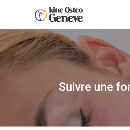
Suivre une fo