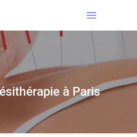
ésithérapie à Paris