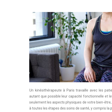
Un kinésithérapeute à Paris travaille avec les p
autant que possible leur capacité fonctionnelle et 
seulement les aspects physiques de votre bien-être, 
à toutes les étapes des soins de santé, y compris la pr