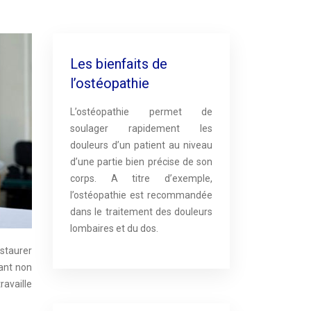
Les bienfaits de
l’ostéopathie
L’ostéopathie permet de
soulager rapidement les
douleurs d’un patient au niveau
d’une partie bien précise de son
corps. A titre d’exemple,
l’ostéopathie est recommandée
dans le traitement des douleurs
lombaires et du dos.
staurer
dant non
ravaille