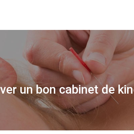
ver un bon cabinet de kin