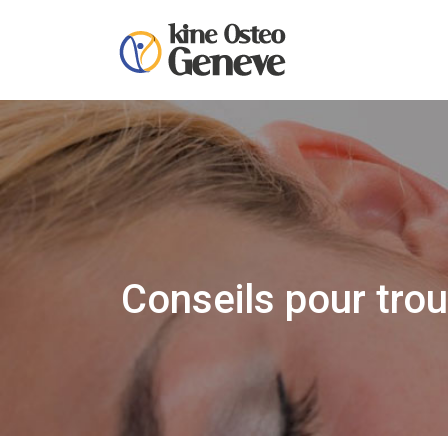
Conseils pour trou