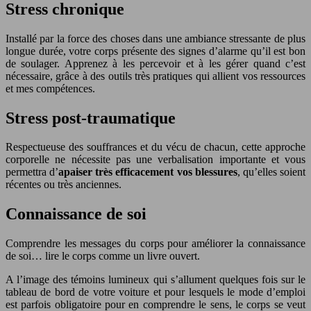
Stress chronique
Installé par la force des choses dans une ambiance stressante de plus
longue durée, votre corps présente des signes d’alarme qu’il est bon
de soulager. Apprenez à les percevoir et à les gérer quand c’est
nécessaire, grâce à des outils très pratiques qui allient vos ressources
et mes compétences.
Stress post-traumatique
Respectueuse des souffrances et du vécu de chacun, cette approche
corporelle ne nécessite pas une verbalisation importante et vous
permettra d’
apaiser très efficacement vos blessures
, qu’elles soient
récentes ou très anciennes.
Connaissance de soi
Comprendre les messages du corps pour améliorer la connaissance
de soi… lire le corps comme un livre ouvert.
A l’image des témoins lumineux qui s’allument quelques fois sur le
tableau de bord de votre voiture et pour lesquels le mode d’emploi
est parfois obligatoire pour en comprendre le sens, le corps se veut