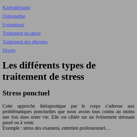
Kinésithérapie
Ostéopathie
Formations
Traitement du stress
Traitement des allergies
Divers
Les différents types de
traitement de stress
Stress ponctuel
Cette approche thérapeutique par le corps s’adresse aux
problématiques ponctuelles que nous avons tous connu au moins
une fois dans notre vie. Elle est ciblée sur un événement stressant
passé ou à venir.
Exemple : stress des examens, entretien professionnel…