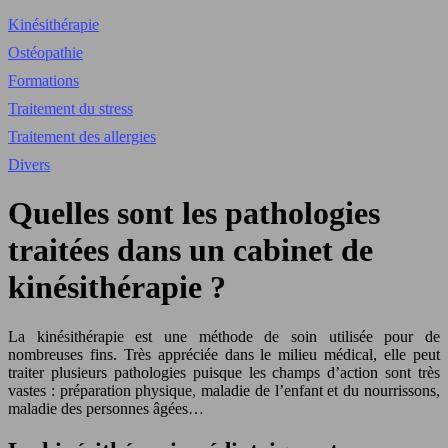
Kinésithérapie
Ostéopathie
Formations
Traitement du stress
Traitement des allergies
Divers
Quelles sont les pathologies
traitées dans un cabinet de
kinésithérapie ?
La kinésithérapie est une méthode de soin utilisée pour de
nombreuses fins. Très appréciée dans le milieu médical, elle peut
traiter plusieurs pathologies puisque les champs d’action sont très
vastes : préparation physique, maladie de l’enfant et du nourrissons,
maladie des personnes âgées…