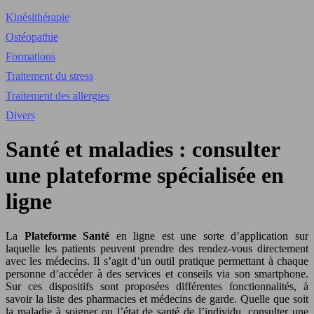
Kinésithérapie
Ostéopathie
Formations
Traitement du stress
Traitement des allergies
Divers
Santé et maladies : consulter
une plateforme spécialisée en
ligne
La
Plateforme Santé
en ligne est une sorte d’application sur
laquelle les patients peuvent prendre des rendez-vous directement
avec les médecins. Il s’agit d’un outil pratique permettant à chaque
personne d’accéder à des services et conseils via son smartphone.
Sur ces dispositifs sont proposées différentes fonctionnalités, à
savoir la liste des pharmacies et médecins de garde. Quelle que soit
la maladie à soigner ou l’état de santé de l’individu, consulter une