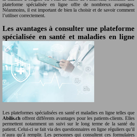
plateforme spécialisée en ligne offre de nombreux avantages.
Néanmoins, il est important de bien la choisir et de savoir comment
l’utiliser correctement.
Les avantages à consulter une plateforme
spécialisée en santé et maladies en ligne
Les plateformes spécialisées en santé et maladies en ligne telles que
Abilis.ch
offrent différents avantages pour les patients-clients. Elles
permettent notamment un suivi sur le long terme de la santé du
patient. Celui-ci se fait via des questionnaires en ligne réguliers qu’il
n’aura qu’à remplir. Les personnes qui consultent ces formulaires