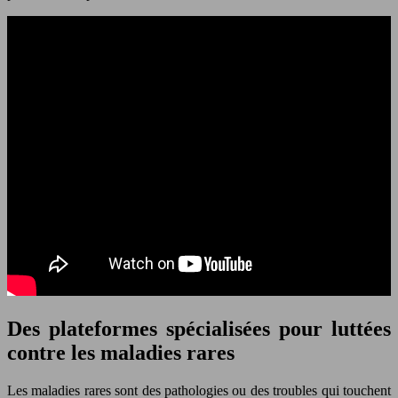
Des plateformes spécialisées pour luttées
contre les maladies rares
Les maladies rares sont des pathologies ou des troubles qui touchent