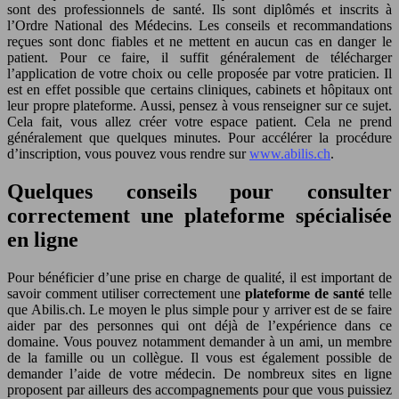
sont des professionnels de santé. Ils sont diplômés et inscrits à
l’Ordre National des Médecins. Les conseils et recommandations
reçues sont donc fiables et ne mettent en aucun cas en danger le
patient. Pour ce faire, il suffit généralement de télécharger
l’application de votre choix ou celle proposée par votre praticien. Il
est en effet possible que certains cliniques, cabinets et hôpitaux ont
leur propre plateforme. Aussi, pensez à vous renseigner sur ce sujet.
Cela fait, vous allez créer votre espace patient. Cela ne prend
généralement que quelques minutes. Pour accélérer la procédure
d’inscription, vous pouvez vous rendre sur
www.abilis.ch
.
Quelques conseils pour consulter
correctement une plateforme spécialisée
en ligne
Pour bénéficier d’une prise en charge de qualité, il est important de
savoir comment utiliser correctement une
plateforme de santé
telle
que Abilis.ch. Le moyen le plus simple pour y arriver est de se faire
aider par des personnes qui ont déjà de l’expérience dans ce
domaine. Vous pouvez notamment demander à un ami, un membre
de la famille ou un collègue. Il vous est également possible de
demander l’aide de votre médecin. De nombreux sites en ligne
proposent par ailleurs des accompagnements pour que vous puissiez