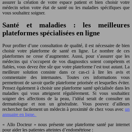
assurer la création de votre espace patient et bien choisir votre
médecin selon votre état de santé ou les maladies spécifiques que
vous souhaitez soigner.
Santé et maladies : les meilleures
plateformes spécialisées en ligne
Pour profiter d’une consultation de qualité, il est nécessaire de bien
choisir votre plateforme de santé en ligne. Le nombre de ces
plateformes ne cesse d’augmenter. Aussi, pour s’assurer que les
médecins qui s’occupent de vos diagnostics soient compétents et
fiables, vous devez être sûr que votre plateforme l’est tout autant. La
meilleure solution consiste dans ce cas-ci à lire les avis et
commentaire des internautes. Toutes ces informations vous
permettront de savoir quelle plateforme priorisée et lesquelles éviter.
Pensez également à choisir une plateforme santé spécialisée dans les
maladies qui vous atteignent régulièrement. Si vous souhaitiez
soigner des affections de la peau, l’idéal serait de consulter un
dermatologue et non un généraliste. Vous pouvez d’ailleurs
rechercher facilement un médecin à proximité de chez vous avec
un
annuaire en ligne.
« Allo Docteur » nous présente une plateforme santé par internet
pour aider les patientes atteintes d’endométriose :